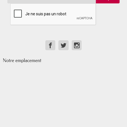
Notre emplacement