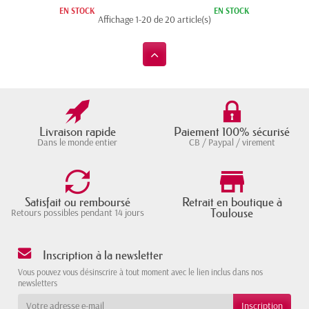
EN STOCK
EN STOCK
Affichage 1-20 de 20 article(s)
Livraison rapide
Paiement 100% sécurisé
Dans le monde entier
CB / Paypal / virement
Satisfait ou remboursé
Retrait en boutique à
Toulouse
Retours possibles pendant 14 jours
Inscription à la newsletter
Vous pouvez vous désinscrire à tout moment avec le lien inclus dans nos
newsletters