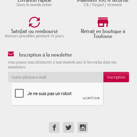
Dans le monde entier
CB / Paypal / virement
Satisfait ou remboursé
Retrait en boutique à
Toulouse
Retours possibles pendant 14 jours
Inscription à la newsletter
Vous pouvez vous désinscrire à tout moment avec le lien inclus dans nos
newsletters