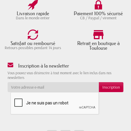
Livraison rapide
Paiement 100% sécurisé
Dans le monde entier
CB / Paypal / virement
Satisfait ou remboursé
Retrait en boutique à
Toulouse
Retours possibles pendant 14 jours
Inscription à la newsletter
Vous pouvez vous désinscrire à tout moment avec le lien inclus dans nos
newsletters