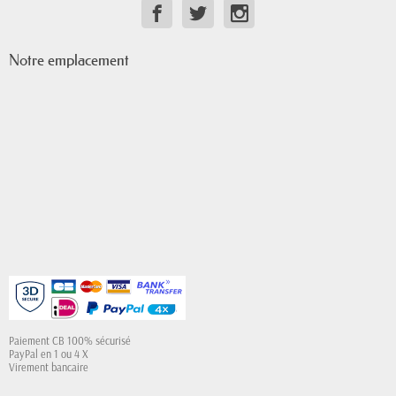
Notre emplacement
Paiement CB 100% sécurisé
PayPal en 1 ou 4 X
Virement bancaire