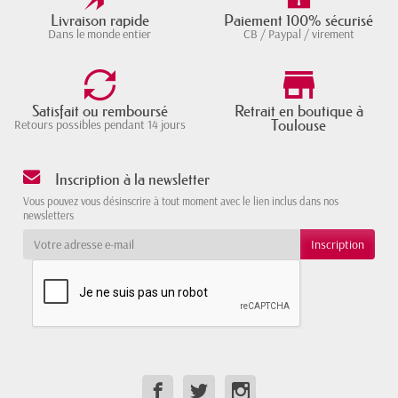
Livraison rapide
Paiement 100% sécurisé
Dans le monde entier
CB / Paypal / virement
Satisfait ou remboursé
Retrait en boutique à
Toulouse
Retours possibles pendant 14 jours
Inscription à la newsletter
Vous pouvez vous désinscrire à tout moment avec le lien inclus dans nos
newsletters