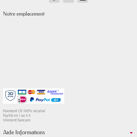
Notre emplacement
Paiement CB 100% sécurisé
PayPal en 1 ou 4 X
Virement bancaire
Aide Informations