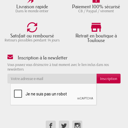
Livraison rapide
Paiement 100% sécurisé
Dans le monde entier
CB / Paypal / virement
Satisfait ou remboursé
Retrait en boutique à
Toulouse
Retours possibles pendant 14 jours
Inscription à la newsletter
Vous pouvez vous désinscrire à tout moment avec le lien inclus dans nos
newsletters