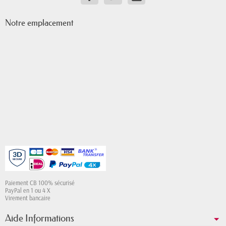
Notre emplacement
Paiement CB 100% sécurisé
PayPal en 1 ou 4 X
Virement bancaire
Aide Informations