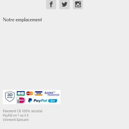
Notre emplacement
Paiement CB 100% sécurisé
PayPal en 1 ou 4 X
Virement bancaire