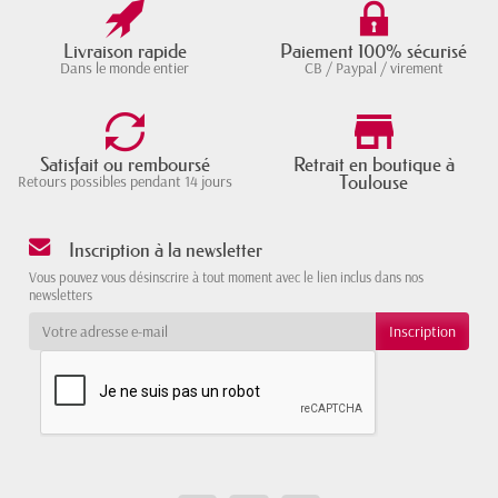
Livraison rapide
Paiement 100% sécurisé
Dans le monde entier
CB / Paypal / virement
Satisfait ou remboursé
Retrait en boutique à
Toulouse
Retours possibles pendant 14 jours
Inscription à la newsletter
Vous pouvez vous désinscrire à tout moment avec le lien inclus dans nos
newsletters