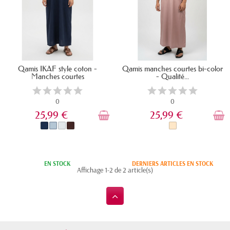
Qamis IKAF style coton -
Qamis manches courtes bi-color
Manches courtes
- Qualité...
0
0
25,99 €
25,99 €
EN STOCK
DERNIERS ARTICLES EN STOCK
Affichage 1-2 de 2 article(s)