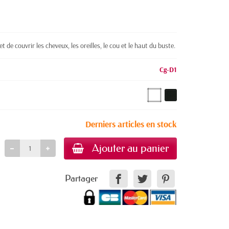
 de couvrir les cheveux, les oreilles, le cou et le haut du buste.
Cg-D1
Derniers articles en stock
Ajouter au panier
Partager