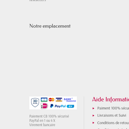
Notre emplacement
Aide Informati
Paiment 100% sécur
Livraisons et Suivi
Paiement CB 100% sécurisé
PayPal en 1 ou 4 X
Conditions de retou
Virement bancaire