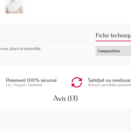
Fiche techniq
cose, douce et extensible.
Composition
Paiement 100% sécurisé
Satisfait ou rembour
CB / Paypal / virement
Retours possibles pendant
Avis (13)