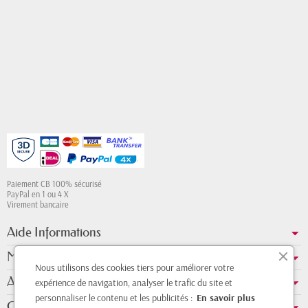
Paiement CB 100% sécurisé
PayPal en 1 ou 4 X
Virement bancaire
Aide Informations
Mon compte
Nous utilisons des cookies tiers pour améliorer votre
A propos de nous
expérience de navigation, analyser le trafic du site et
personnaliser le contenu et les publicités :
En savoir plus
Contact Whatsapp