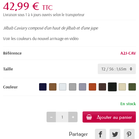
42,99 €
TTC
Livraison sous 1 à 4 jours ouvrés selon le transporteur
Jilbab Caviary composé d'un haut de jilbab et d'une jupe
Voir les couleurs du nouvel arrivage en vidéo
Référence
A2J-CAV
Taille
Couleur
En stock
Ajouter au panier
Partager