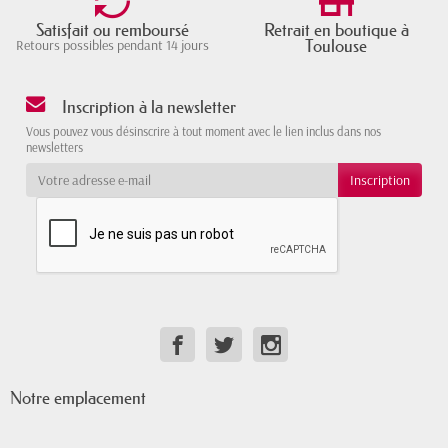
Satisfait ou remboursé
Retrait en boutique à
Toulouse
Retours possibles pendant 14 jours
Inscription à la newsletter
Vous pouvez vous désinscrire à tout moment avec le lien inclus dans nos
newsletters
Notre emplacement