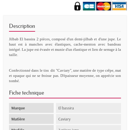
Description
Jilbab El bassira 2 pièces, composé d'un demi-jilbab et d'une jupe. Le
haut est à manches avec élastiques, cache-menton avec bandeau
intégré. La jupe est évasée et munie d'un élastique et lien de serrage à la
taille.
Confectionné dans le
tiss
dit "Caviary", une matière de type crêpe, mat
et opaque qui ne se froisse pas. D'épaisseur moyenne, on apprécie son
tombé.
Fiche technique
Marque
El bassira
Matière
Caviary