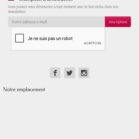
Vous pouvez vous désinscrire à tout moment avec le lien inclus dans nos
newsletters
Notre emplacement