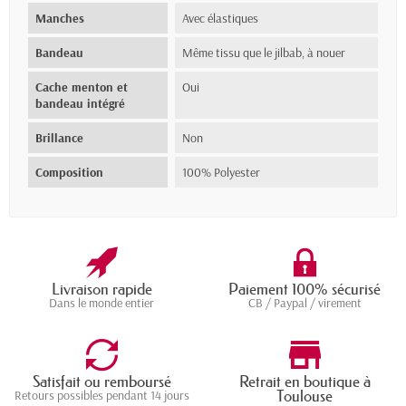
Manches
Avec élastiques
Bandeau
Même tissu que le jilbab, à nouer
Cache menton et
Oui
bandeau intégré
Brillance
Non
Composition
100% Polyester
Livraison rapide
Paiement 100% sécurisé
Dans le monde entier
CB / Paypal / virement
Satisfait ou remboursé
Retrait en boutique à
Toulouse
Retours possibles pendant 14 jours