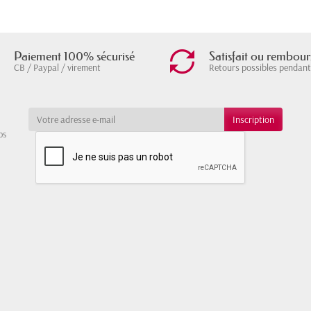
Paiement 100% sécurisé
Satisfait ou rembour
CB / Paypal / virement
Retours possibles pendant
os