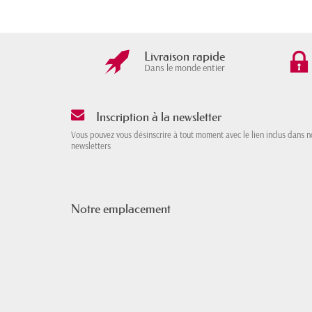
Livraison rapide
Dans le monde entier
Inscription à la newsletter
Vous pouvez vous désinscrire à tout moment avec le lien inclus dans n
newsletters
Notre emplacement