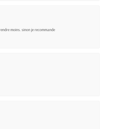
t prendre moins. sinon je recommande