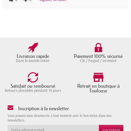
Livraison rapide
Paiement 100% sécurisé
Dans le monde entier
CB / Paypal / virement
Satisfait ou remboursé
Retrait en boutique à
Toulouse
Retours possibles pendant 14 jours
Inscription à la newsletter
Vous pouvez vous désinscrire à tout moment avec le lien inclus dans nos
newsletters