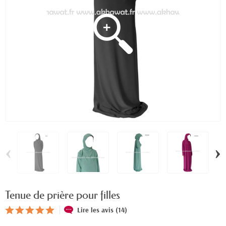
‹
›
Tenue de prière pour filles
Lire les avis (14)