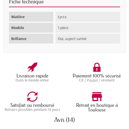
Fiche technique
Matière
Lycra
Modèle
1 pièce
Brillance
Oui, aspect satiné
Livraison rapide
Paiement 100% sécurisé
Dans le monde entier
CB / Paypal / virement
Satisfait ou remboursé
Retrait en boutique à
Toulouse
Retours possibles pendant 14 jours
Avis (14)