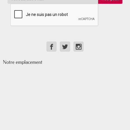
Notre emplacement