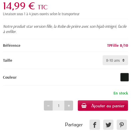
14,99 €
TTC
Livraison sous 1 à 4 jours ouvrés selon le transporteur
Notre produit star version fille, la Robe de prière avec son hijab intégré, facile
à enfiler.
Référence
TPFille 8/10
Taille
Couleur
En stock
Ajouter au panier
Partager