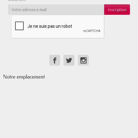
Notre emplacement