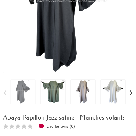
‹
›
Abaya Papillon Jazz satiné - Manches volants
Lire les avis (0)