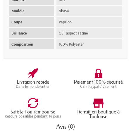
Modèle
Abaya
Coupe
Papillon
Brillance
Oui, aspect satiné
Composition
100% Polyester
Livraison rapide
Paiement 100% sécurisé
Dans le monde entier
CB / Paypal / virement
Satisfait ou remboursé
Retrait en boutique à
Toulouse
Retours possibles pendant 14 jours
Avis (0)