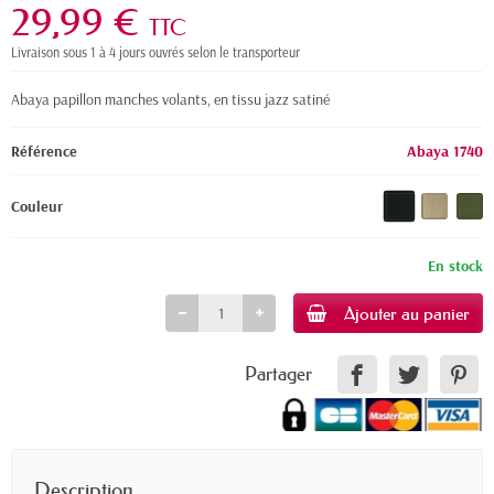
29,99 €
TTC
Livraison sous 1 à 4 jours ouvrés selon le transporteur
Abaya papillon manches volants, en tissu jazz satiné
Référence
Abaya 1740
Couleur
En stock
Ajouter au panier
Partager
Description