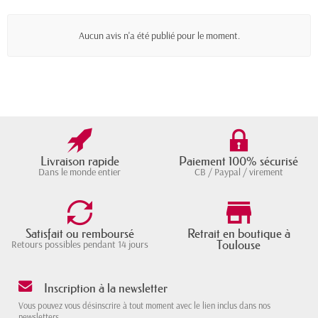
Aucun avis n'a été publié pour le moment.
Livraison rapide
Paiement 100% sécurisé
Dans le monde entier
CB / Paypal / virement
Satisfait ou remboursé
Retrait en boutique à
Toulouse
Retours possibles pendant 14 jours
Inscription à la newsletter
Vous pouvez vous désinscrire à tout moment avec le lien inclus dans nos
newsletters