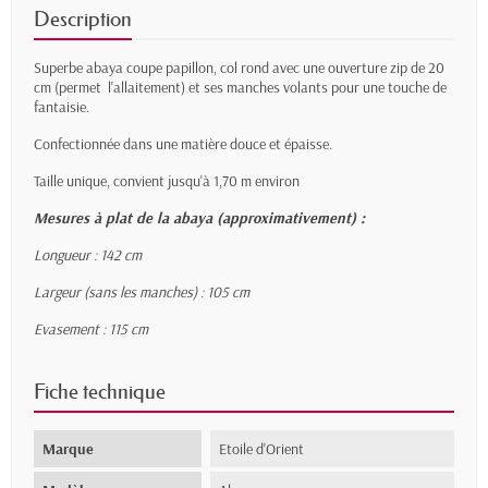
Description
Superbe abaya coupe papillon, col rond avec une ouverture zip de 20
cm (permet l'allaitement) et ses manches volants pour une touche de
fantaisie.
Confectionnée dans une matière douce et épaisse.
Taille unique, convient jusqu'à 1,70 m environ
Mesures à plat de la abaya (approximativement) :
Longueur : 142 cm
Largeur (sans les manches) : 105 cm
Evasement : 115 cm
Fiche technique
Marque
Etoile d'Orient