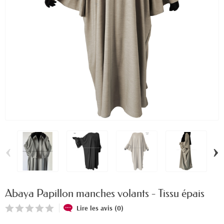
‹
›
Abaya Papillon manches volants - Tissu épais
Lire les avis (0)