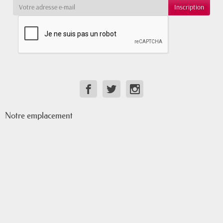
Notre emplacement