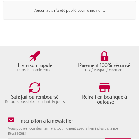
Aucun avis n'a été publié pour le moment.
Livraison rapide
Paiement 100% sécurisé
Dans le monde entier
CB / Paypal / virement
Satisfait ou remboursé
Retrait en boutique à
Toulouse
Retours possibles pendant 14 jours
Inscription à la newsletter
Vous pouvez vous désinscrire à tout moment avec le lien inclus dans nos
newsletters