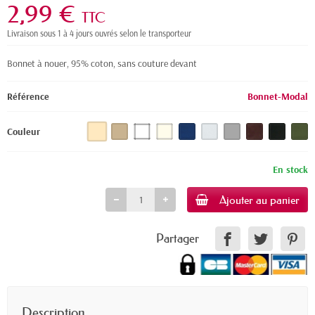
2,99 €
TTC
Livraison sous 1 à 4 jours ouvrés selon le transporteur
Bonnet à nouer, 95% coton, sans couture devant
Référence
Bonnet-Modal
Couleur
En stock
Ajouter au panier
Partager
Description