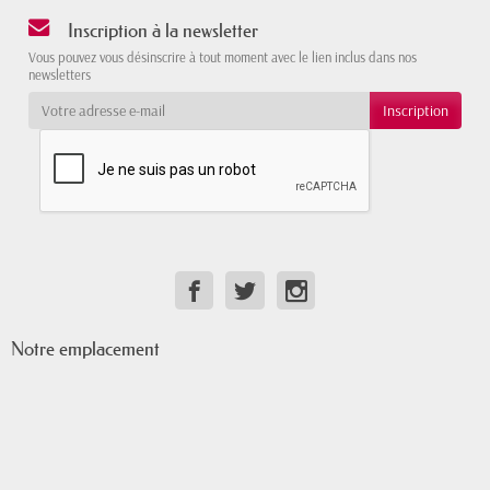
Inscription à la newsletter
Vous pouvez vous désinscrire à tout moment avec le lien inclus dans nos
newsletters
Notre emplacement