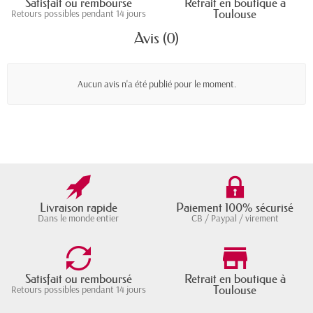
Satisfait ou remboursé
Retrait en boutique à
Toulouse
Retours possibles pendant 14 jours
Avis (0)
Aucun avis n'a été publié pour le moment.
Livraison rapide
Paiement 100% sécurisé
Dans le monde entier
CB / Paypal / virement
Satisfait ou remboursé
Retrait en boutique à
Toulouse
Retours possibles pendant 14 jours