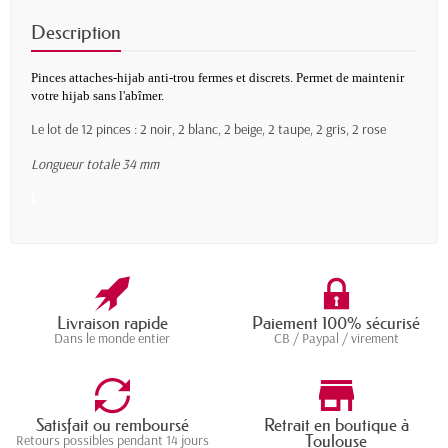
Description
Pinces attaches-hijab anti-trou fermes et discrets. Permet de maintenir
votre hijab sans l'abîmer.
Le lot de 12 pinces : 2 noir, 2 blanc, 2 beige, 2 taupe, 2 gris, 2 rose
Longueur totale 34 mm
L
Livraison rapide
Paiement 100% sécurisé
Dans le monde entier
CB / Paypal / virement
Satisfait ou remboursé
Retrait en boutique à
Toulouse
Retours possibles pendant 14 jours