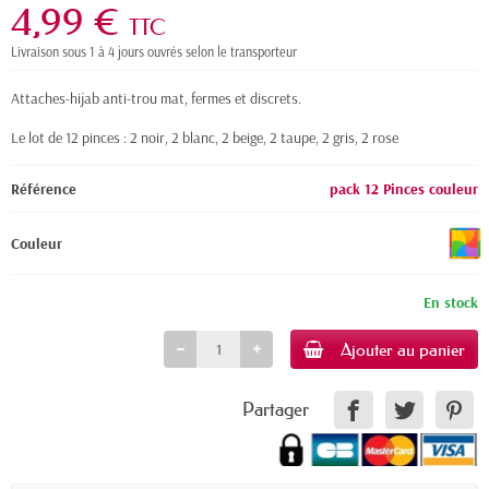
4,99 €
TTC
Livraison sous 1 à 4 jours ouvrés selon le transporteur
Attaches-hijab anti-trou mat, fermes et discrets.
Le lot de 12 pinces : 2 noir, 2 blanc, 2 beige, 2 taupe, 2 gris, 2 rose
Référence
pack 12 Pinces couleur
Couleur
En stock
Ajouter au panier
Partager