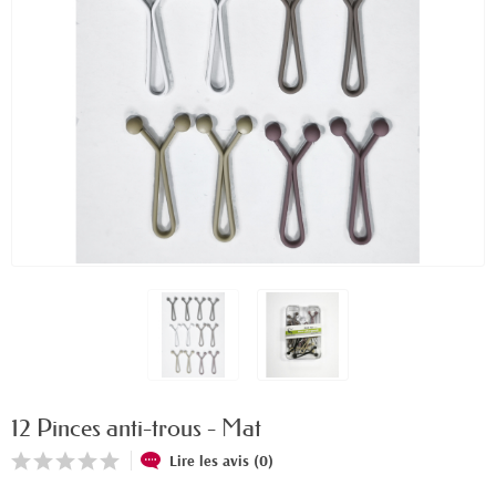
12 Pinces anti-trous - Mat
Lire les avis (0)