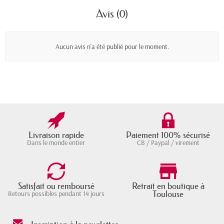
Avis (0)
Aucun avis n'a été publié pour le moment.
Livraison rapide
Paiement 100% sécurisé
Dans le monde entier
CB / Paypal / virement
Satisfait ou remboursé
Retrait en boutique à
Toulouse
Retours possibles pendant 14 jours