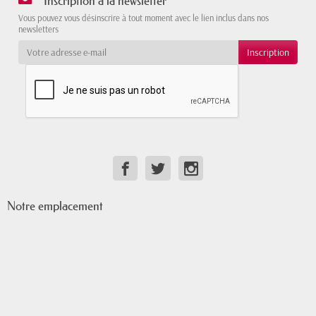
Inscription à la newsletter
Vous pouvez vous désinscrire à tout moment avec le lien inclus dans nos
newsletters
Notre emplacement