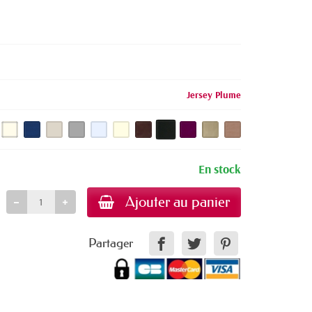
Jersey Plume
En stock
Ajouter au panier
Partager