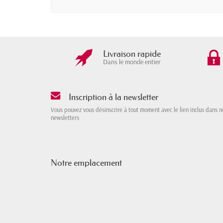
Livraison rapide
Dans le monde entier
Inscription à la newsletter
Vous pouvez vous désinscrire à tout moment avec le lien inclus dans n
newsletters
Notre emplacement