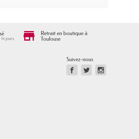
Retrait en boutique à
sé
Toulouse
 14 jours
Suivez-nous