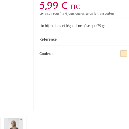
5,99 €
TTC
Livraison sous 1 à 4 jours ouvrés selon le transporteur
Un hijab doux et léger, il ne pèse que 75 gr
Référence
Couleur