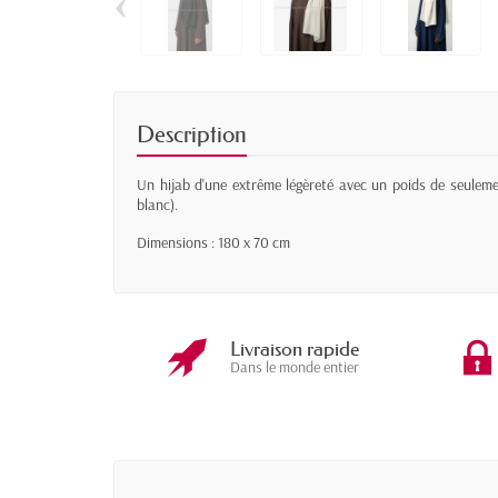
‹
Description
Un hijab d'une extrême légèreté avec un poids de seuleme
blanc).
Dimensions : 180 x 70 cm
Livraison rapide
Dans le monde entier