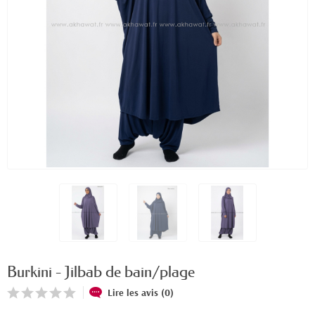
Burkini - Jilbab de bain/plage
Lire les avis (0)