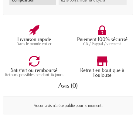
Composition
82% polyamide, 18% Lycra
Livraison rapide
Paiement 100% sécurisé
Dans le monde entier
CB / Paypal / virement
Satisfait ou remboursé
Retrait en boutique à
Toulouse
Retours possibles pendant 14 jours
Avis (0)
Aucun avis n'a été publié pour le moment.