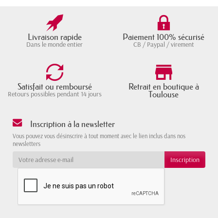
Livraison rapide
Paiement 100% sécurisé
Dans le monde entier
CB / Paypal / virement
Satisfait ou remboursé
Retrait en boutique à
Toulouse
Retours possibles pendant 14 jours
Inscription à la newsletter
Vous pouvez vous désinscrire à tout moment avec le lien inclus dans nos
newsletters