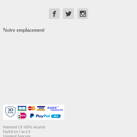
Notre emplacement
Paiement CB 100% sécurisé
PayPal en 1 ou 4 X
Virement bancaire