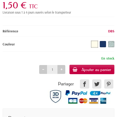
1,50 €
TTC
Livraison sous 1 à 4 jours ouvrés selon le transporteur
Référence
DBS
Couleur
En stock
Ajouter au panier
Partager