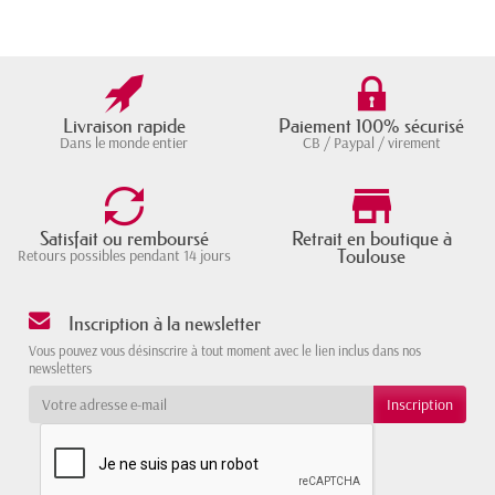
Livraison rapide
Paiement 100% sécurisé
Dans le monde entier
CB / Paypal / virement
Satisfait ou remboursé
Retrait en boutique à
Toulouse
Retours possibles pendant 14 jours
Inscription à la newsletter
Vous pouvez vous désinscrire à tout moment avec le lien inclus dans nos
newsletters