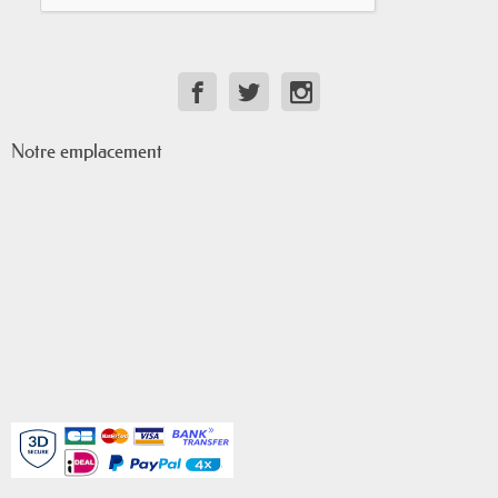
Notre emplacement