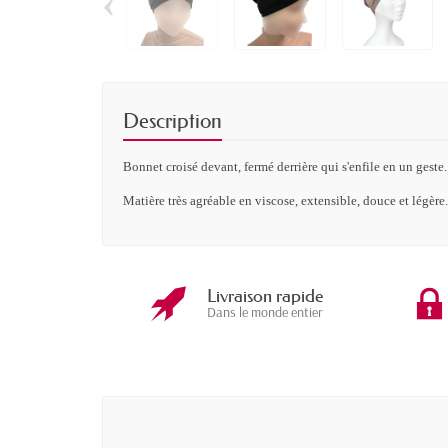
‹
Description
Bonnet
croisé devant,
fermé derrière qui s'enfile en un geste.
Matière très agréable en viscose, extensible, douce et légère.
Livraison rapide
Dans le monde entier