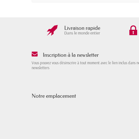
Livraison rapide
Dans le monde entier
Inscription à la newsletter
Vous pouvez vous désinscrire à tout moment avec le lien inclus dans n
newsletters
Notre emplacement