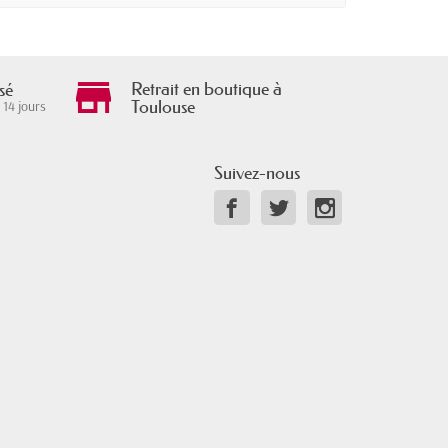
Retrait en boutique à
sé
Toulouse
 14 jours
Suivez-nous