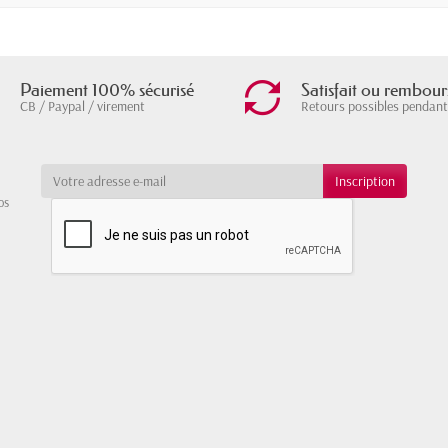
Paiement 100% sécurisé
Satisfait ou rembour
CB / Paypal / virement
Retours possibles pendant
os