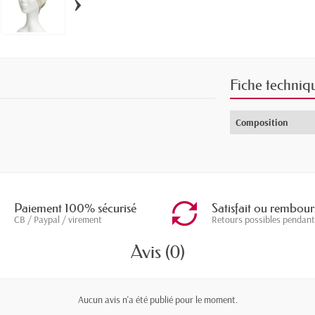
›
Fiche techniq
Composition
Paiement 100% sécurisé
Satisfait ou rembour
CB / Paypal / virement
Retours possibles pendant
Avis (0)
Aucun avis n'a été publié pour le moment.