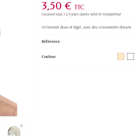
3,50 €
TTC
Livraison sous 1 à 4 jours ouvrés selon le transporteur
Un bonnet doux et léger, avec des croisements devant.
B
Référence
Couleur