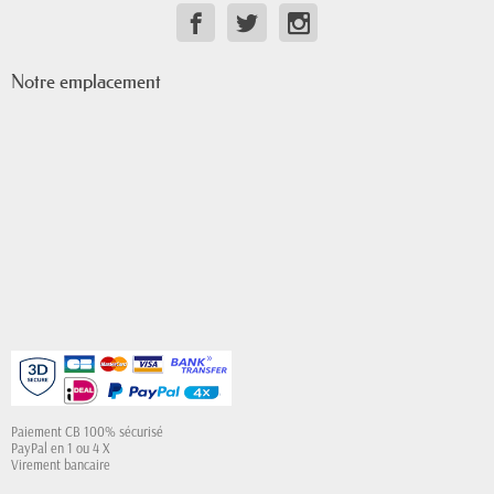
Notre emplacement
Paiement CB 100% sécurisé
PayPal en 1 ou 4 X
Virement bancaire