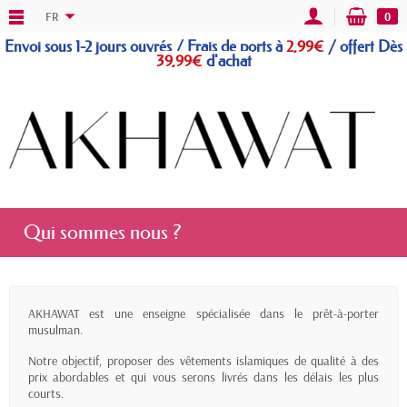
FR
0
Envoi sous 1-2 jours ouvrés / Frais de ports à
2,99€
/
offert
Dès
39,99€
d'achat
Qui sommes nous ?
AKHAWAT est une enseigne spécialisée dans le prêt-à-porter
musulman.
Notre objectif, proposer des vêtements islamiques de qualité à des
prix abordables et qui vous serons livrés dans les délais les plus
courts.