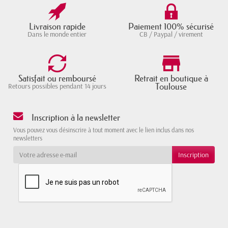
Livraison rapide
Paiement 100% sécurisé
Dans le monde entier
CB / Paypal / virement
Satisfait ou remboursé
Retrait en boutique à
Toulouse
Retours possibles pendant 14 jours
Inscription à la newsletter
Vous pouvez vous désinscrire à tout moment avec le lien inclus dans nos
newsletters