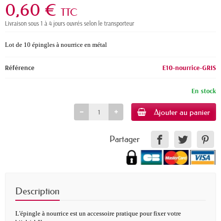
0,60 €
TTC
Livraison sous 1 à 4 jours ouvrés selon le transporteur
Lot de 10 épingles à nourrice en métal
Référence
E10-nourrice-GRIS
En stock
Ajouter au panier
Partager
Description
L'épingle à nourrice est un accessoire pratique pour fixer votre