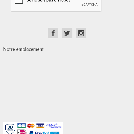
Notre emplacement