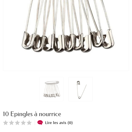
10 Epingles à nourrice
Lire les avis (0)