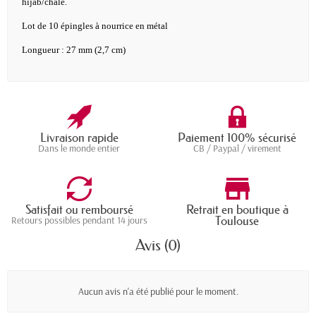
hijab/châle.
Lot de 10 épingles à nourrice en métal
Longueur : 27 mm (2,7 cm)
Livraison rapide
Paiement 100% sécurisé
Dans le monde entier
CB / Paypal / virement
Satisfait ou remboursé
Retrait en boutique à
Toulouse
Retours possibles pendant 14 jours
Avis (0)
Aucun avis n'a été publié pour le moment.