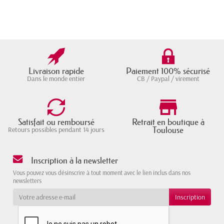
Livraison rapide
Paiement 100% sécurisé
Dans le monde entier
CB / Paypal / virement
Satisfait ou remboursé
Retrait en boutique à
Toulouse
Retours possibles pendant 14 jours
Inscription à la newsletter
Vous pouvez vous désinscrire à tout moment avec le lien inclus dans nos
newsletters