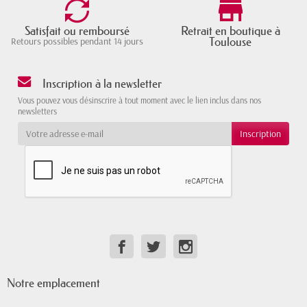
Satisfait ou remboursé
Retrait en boutique à
Toulouse
Retours possibles pendant 14 jours
Inscription à la newsletter
Vous pouvez vous désinscrire à tout moment avec le lien inclus dans nos
newsletters
Notre emplacement