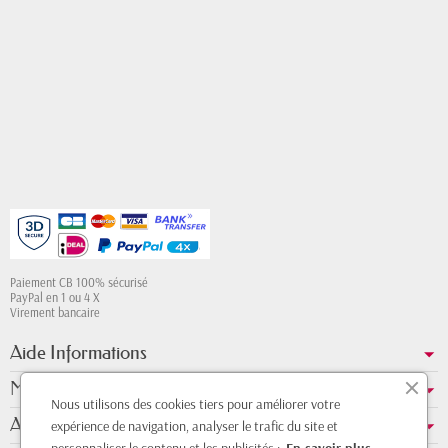
Paiement CB 100% sécurisé
PayPal en 1 ou 4 X
Virement bancaire
Aide Informations
Mon compte
Nous utilisons des cookies tiers pour améliorer votre
A propos de nous
expérience de navigation, analyser le trafic du site et