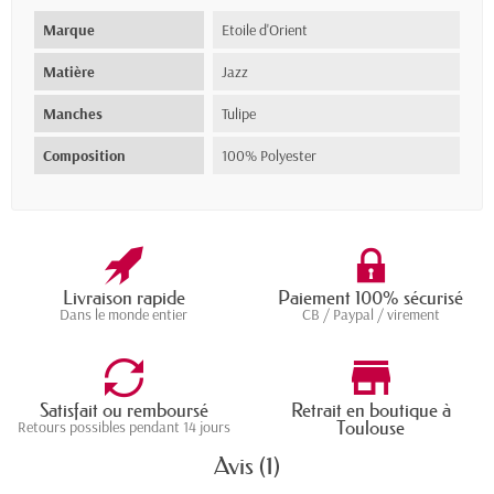
Marque
Etoile d'Orient
Matière
Jazz
Manches
Tulipe
Composition
100% Polyester
Livraison rapide
Paiement 100% sécurisé
Dans le monde entier
CB / Paypal / virement
Satisfait ou remboursé
Retrait en boutique à
Toulouse
Retours possibles pendant 14 jours
Avis (1)