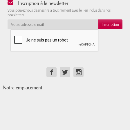
Inscription à la newsletter
Vous pouvez vous désinscrire à tout moment avec le lien inclus dans nos
newsletters
Notre emplacement