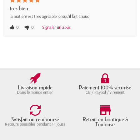
tres bien
la matière est tres agréable lorsqu'il fait chaud
0
0
Signaler un abus
Livraison rapide
Paiement 100% sécurisé
Dans le monde entier
CB / Paypal / virement
Satisfait ou remboursé
Retrait en boutique à
Toulouse
Retours possibles pendant 14 jours