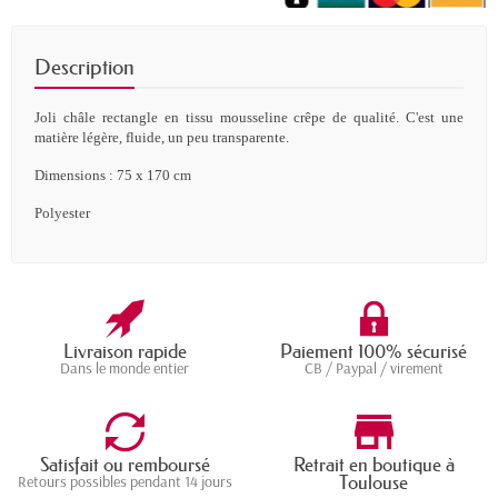
Description
Joli châle rectangle en tissu mousseline crêpe de qualité. C'est une
matière légère, fluide, un peu transparente.
Dimensions : 75 x 170 cm
Polyester
Livraison rapide
Paiement 100% sécurisé
Dans le monde entier
CB / Paypal / virement
Satisfait ou remboursé
Retrait en boutique à
Toulouse
Retours possibles pendant 14 jours