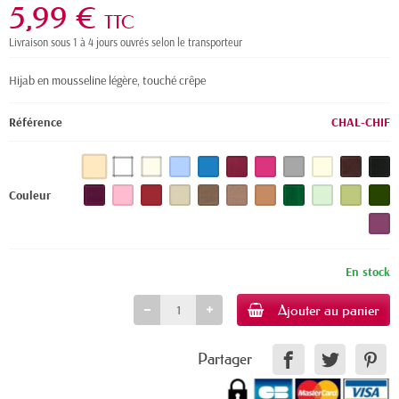
5,99 €
TTC
Livraison sous 1 à 4 jours ouvrés selon le transporteur
Hijab en mousseline légère, touché crêpe
Référence
CHAL-CHIF
Couleur
En stock
Ajouter au panier
Partager