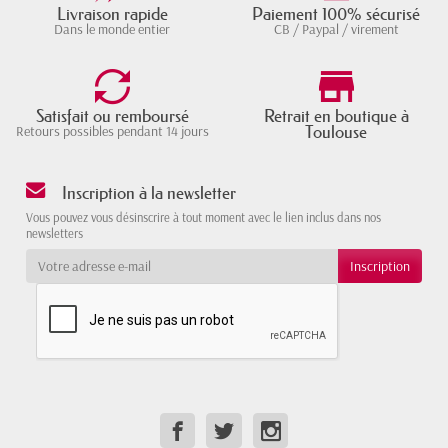
Livraison rapide
Paiement 100% sécurisé
Dans le monde entier
CB / Paypal / virement
Satisfait ou remboursé
Retrait en boutique à
Toulouse
Retours possibles pendant 14 jours
Inscription à la newsletter
Vous pouvez vous désinscrire à tout moment avec le lien inclus dans nos
newsletters