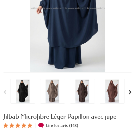
‹
›
Jilbab Microfibre Léger Papillon avec jupe
Lire les avis (148)