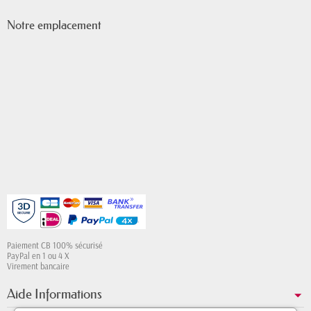
Notre emplacement
Paiement CB 100% sécurisé
PayPal en 1 ou 4 X
Virement bancaire
Aide Informations