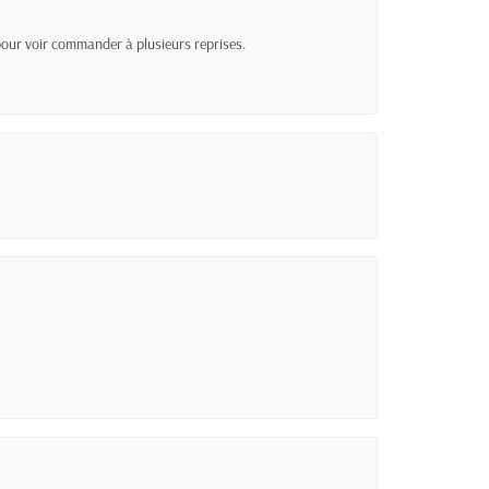
 pour voir commander à plusieurs reprises.