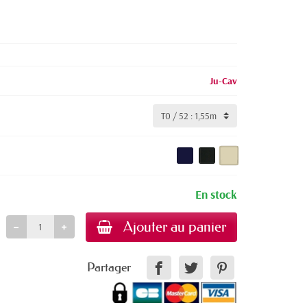
Ju-Cav
En stock
Ajouter au panier
Partager