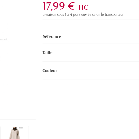
17,99 €
TTC
Livraison sous 1 à 4 jours ouvrés selon le transporteur
Référence
Taille
Couleur