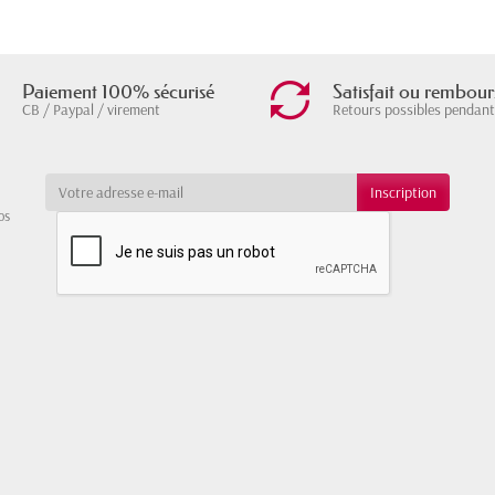
Paiement 100% sécurisé
Satisfait ou rembour
CB / Paypal / virement
Retours possibles pendant
os