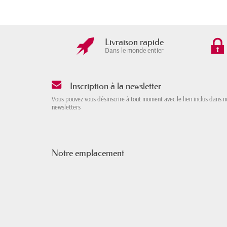
Livraison rapide
Dans le monde entier
Inscription à la newsletter
Vous pouvez vous désinscrire à tout moment avec le lien inclus dans n
newsletters
Notre emplacement