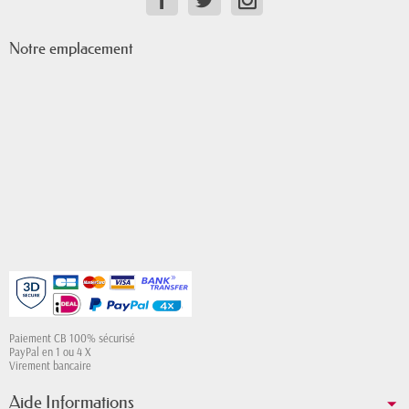
Notre emplacement
Paiement CB 100% sécurisé
PayPal en 1 ou 4 X
Virement bancaire
Aide Informations