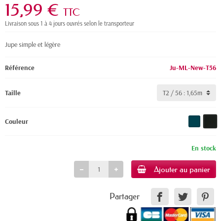
15,99 €
TTC
Livraison sous 1 à 4 jours ouvrés selon le transporteur
Jupe simple et légère
Référence
Ju-ML-New-T56
Taille
Couleur
En stock
Ajouter au panier
Partager