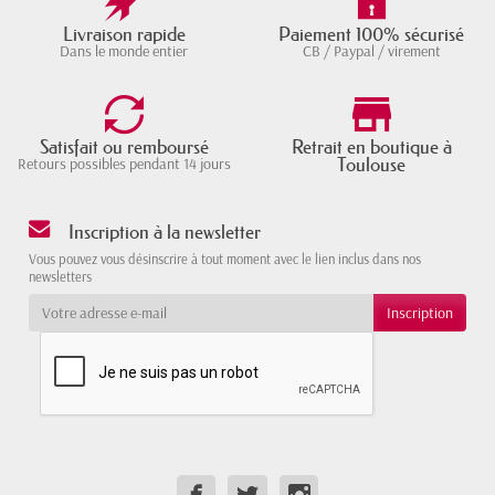
Livraison rapide
Paiement 100% sécurisé
Dans le monde entier
CB / Paypal / virement
Satisfait ou remboursé
Retrait en boutique à
Toulouse
Retours possibles pendant 14 jours
Inscription à la newsletter
Vous pouvez vous désinscrire à tout moment avec le lien inclus dans nos
newsletters