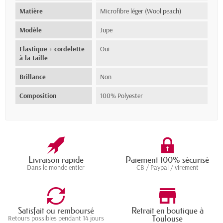
Matière
Microfibre léger (Wool peach)
Modèle
Jupe
Elastique + cordelette
Oui
à la taille
Brillance
Non
Composition
100% Polyester
Livraison rapide
Paiement 100% sécurisé
Dans le monde entier
CB / Paypal / virement
Satisfait ou remboursé
Retrait en boutique à
Toulouse
Retours possibles pendant 14 jours