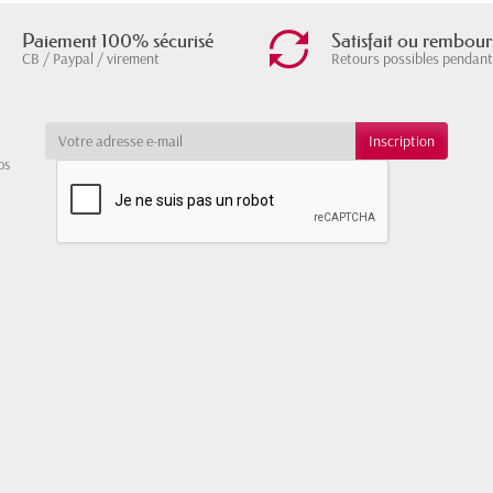
Paiement 100% sécurisé
Satisfait ou rembour
CB / Paypal / virement
Retours possibles pendant
os