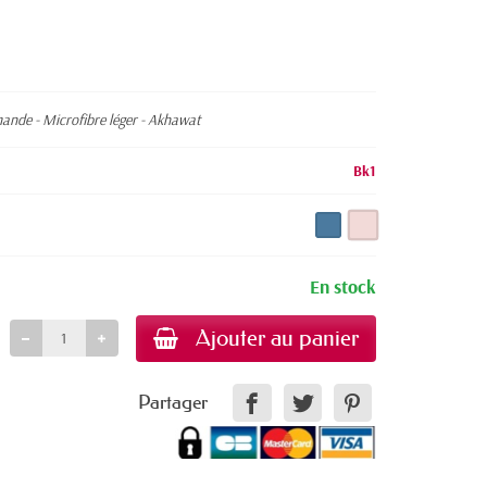
ande - Microfibre léger - Akhawat
Bk1
En stock
Ajouter au panier
Partager