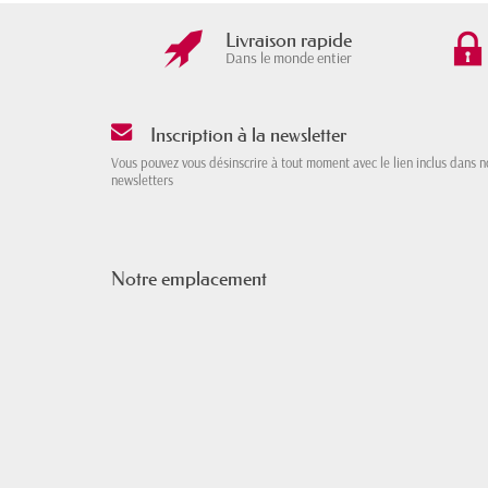
Livraison rapide
Dans le monde entier
Inscription à la newsletter
Vous pouvez vous désinscrire à tout moment avec le lien inclus dans n
newsletters
Notre emplacement