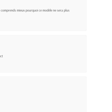
 Je comprends mieux pourquoi ce modèle ne sera plus
ect