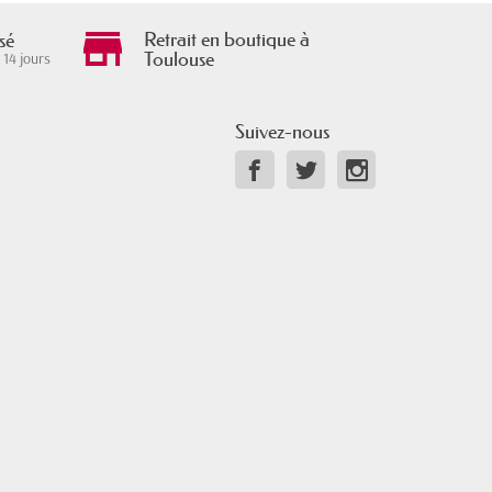
Retrait en boutique à
sé
Toulouse
 14 jours
Suivez-nous