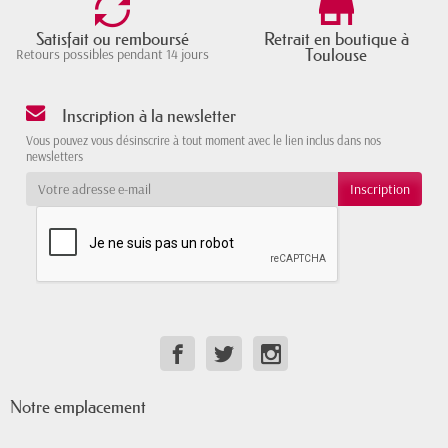
Satisfait ou remboursé
Retrait en boutique à
Toulouse
Retours possibles pendant 14 jours
Inscription à la newsletter
Vous pouvez vous désinscrire à tout moment avec le lien inclus dans nos
newsletters
Notre emplacement