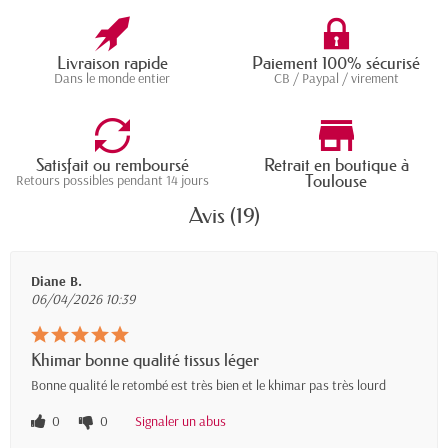
Livraison rapide
Paiement 100% sécurisé
Dans le monde entier
CB / Paypal / virement
Satisfait ou remboursé
Retrait en boutique à
Toulouse
Retours possibles pendant 14 jours
Avis (19)
Diane B.
06/04/2026 10:39
Khimar bonne qualité tissus léger
Bonne qualité le retombé est très bien et le khimar pas très lourd
0
0
Signaler un abus