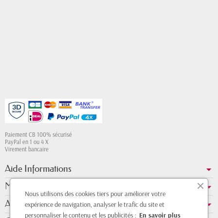
Paiement CB 100% sécurisé
PayPal en 1 ou 4 X
Virement bancaire
Aide Informations
Mon compte
Nous utilisons des cookies tiers pour améliorer votre
A propos de nous
expérience de navigation, analyser le trafic du site et
personnaliser le contenu et les publicités :
En savoir plus