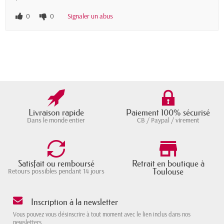
0
0
Signaler un abus
Livraison rapide
Paiement 100% sécurisé
Dans le monde entier
CB / Paypal / virement
Satisfait ou remboursé
Retrait en boutique à
Toulouse
Retours possibles pendant 14 jours
Inscription à la newsletter
Vous pouvez vous désinscrire à tout moment avec le lien inclus dans nos
newsletters