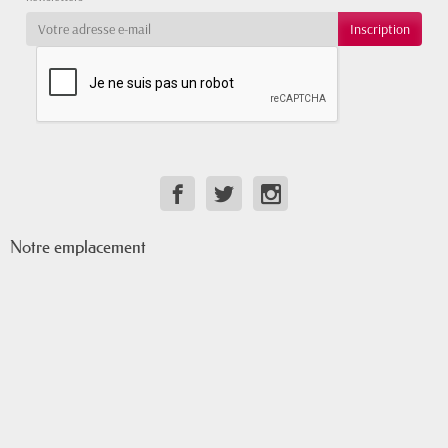
Notre emplacement