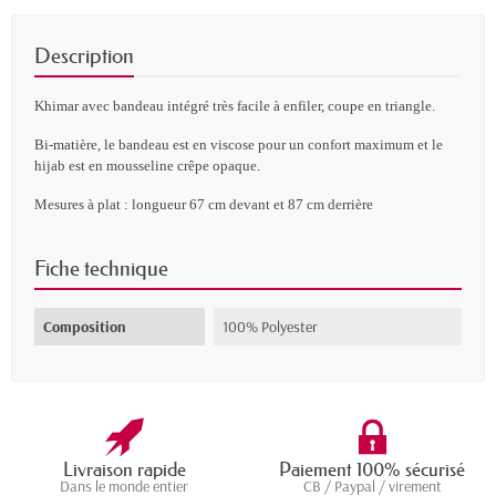
Description
Khimar avec bandeau intégré très facile à enfiler, c
oupe en triangle.
Bi-matière, le bandeau est en viscose pour un confort maximum et le
hijab est en mousseline crêpe opaque.
Mesures à plat : longueur 67 cm devant et 87 cm derrière
Fiche technique
Composition
100% Polyester
Livraison rapide
Paiement 100% sécurisé
Dans le monde entier
CB / Paypal / virement