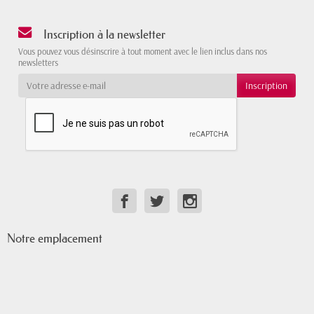
Inscription à la newsletter
Vous pouvez vous désinscrire à tout moment avec le lien inclus dans nos
newsletters
Notre emplacement