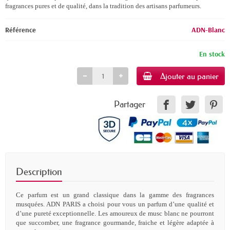
fragrances pures et de qualité, dans la tradition des artisans parfumeurs.
Référence
ADN-Blanc
En stock
Ajouter au panier
Partager
Description
Ce parfum est un grand classique dans la gamme des fragrances
musquées. ADN PARIS a choisi pour vous un parfum d’une qualité et
d’une pureté exceptionnelle. Les amoureux de musc blanc ne pourront
que succomber, une fragrance gourmande, fraiche et légère adaptée à