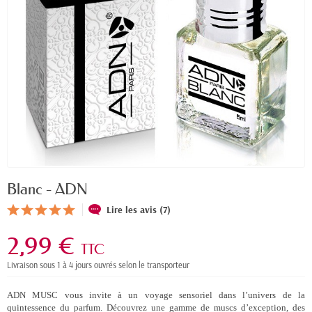
Blanc - ADN
Lire les avis (7)
2,99 €
TTC
Livraison sous 1 à 4 jours ouvrés selon le transporteur
ADN MUSC vous invite à un voyage sensoriel dans l’univers de la
quintessence du parfum. Découvrez une gamme de muscs d’exception, des