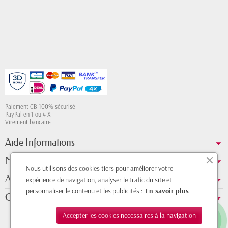
Paiement CB 100% sécurisé
PayPal en 1 ou 4 X
Virement bancaire
Aide Informations
Mon compte
Nous utilisons des cookies tiers pour améliorer votre
A propos de nous
expérience de navigation, analyser le trafic du site et
personnaliser le contenu et les publicités :
En savoir plus
Contact Whatsapp
Accepter les cookies necessaires à la navigation