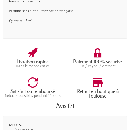
toutes les occasions.
Parfums sans alcool, fabrication française.
Quantité : 5 ml
Livraison rapide
Paiement 100% sécurisé
Dans le monde entier
CB / Paypal / virement
Satisfait ou remboursé
Retrait en boutique à
Toulouse
Retours possibles pendant 14 jours
Avis (7)
Mme S.