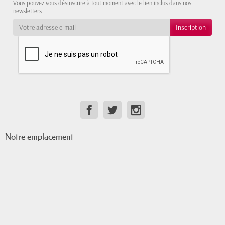
Vous pouvez vous désinscrire à tout moment avec le lien inclus dans nos
newsletters
Notre emplacement