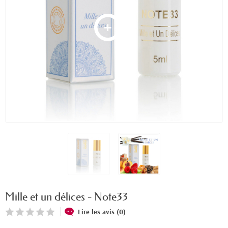
Mille et un délices - Note33
Lire les avis (0)