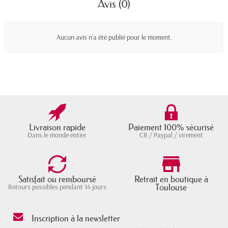
Avis (0)
Aucun avis n'a été publié pour le moment.
Livraison rapide
Paiement 100% sécurisé
Dans le monde entier
CB / Paypal / virement
Satisfait ou remboursé
Retrait en boutique à
Toulouse
Retours possibles pendant 14 jours
Inscription à la newsletter