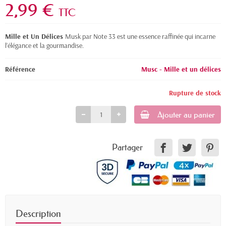
2,99 €
TTC
Mille et Un Délices
Musk par Note 33 est une essence raffinée qui incarne
l’élégance et la gourmandise.
Référence
Musc - Mille et un délices
Rupture de stock
Ajouter au panier
Partager
Description