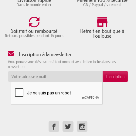
Dans le monde entier
CB / Paypal / virement
Satisfait ou remboursé
Retrait en boutique à
Toulouse
Retours possibles pendant 14 jours
Inscription à la newsletter
Vous pouvez vous désinscrire à tout moment avec le lien inclus dans nos
newsletters