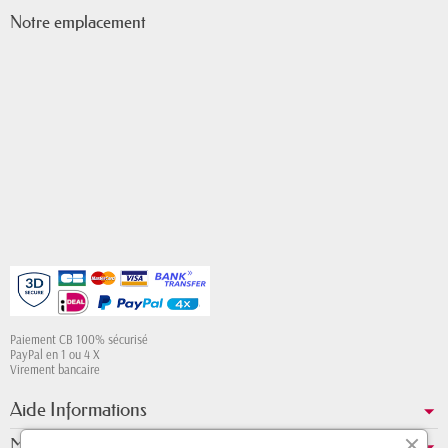
Notre emplacement
Paiement CB 100% sécurisé
PayPal en 1 ou 4 X
Virement bancaire
Aide Informations
Mon compte