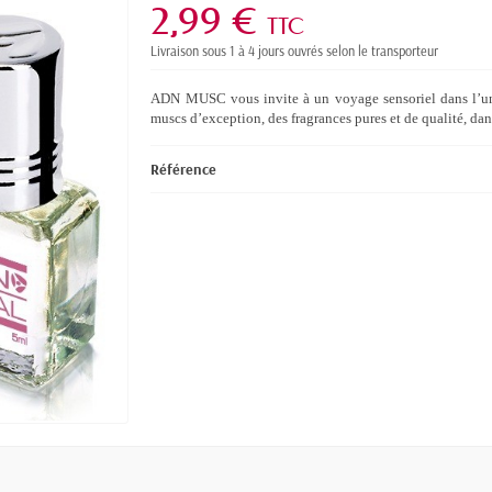
2,99 €
TTC
Livraison sous 1 à 4 jours ouvrés selon le transporteur
ADN MUSC vous invite à un voyage sensoriel dans l’un
muscs d’exception, des fragrances pures et de qualité, dans
Référence