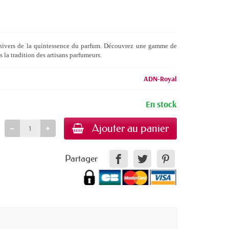
ivers de la quintessence du parfum. Découvrez une gamme de
 la tradition des artisans parfumeurs.
ADN-Royal
En stock
Ajouter au panier
Partager