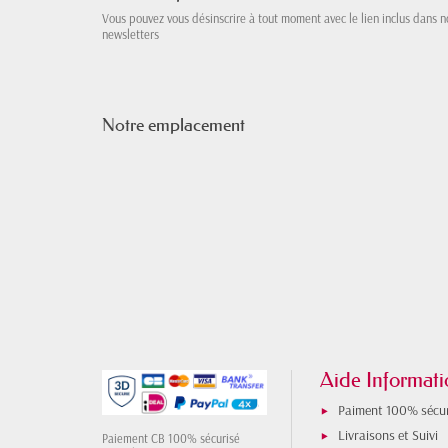
Vous pouvez vous désinscrire à tout moment avec le lien inclus dans n
newsletters
Notre emplacement
Aide Informati
Paiment 100% sécur
Livraisons et Suivi
Paiement CB 100% sécurisé