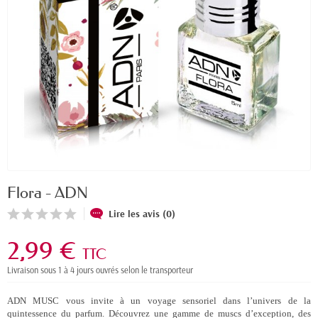
Flora - ADN
Lire les avis (0)
2,99 €
TTC
Livraison sous 1 à 4 jours ouvrés selon le transporteur
ADN MUSC vous invite à un voyage sensoriel dans l’univers de la
quintessence du parfum. Découvrez une gamme de muscs d’exception, des