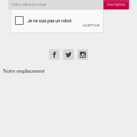
Notre emplacement