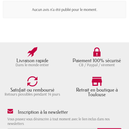
Aucun avis n'a été publié pour le moment.
Livraison rapide
Paiement 100% sécurisé
Dans le monde entier
CB / Paypal / virement
Satisfait ou remboursé
Retrait en boutique à
Toulouse
Retours possibles pendant 14 jours
Inscription à la newsletter
Vous pouvez vous désinscrire à tout moment avec le lien inclus dans nos
newsletters