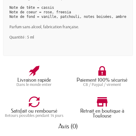
Note de tête = cassis
Note de coeur = rose, freesia
Note de fond = vanille, patchouli, notes boisées, ambre
Parfum sans alcool, fabrication française.
Quantité : 5 ml
Livraison rapide
Paiement 100% sécurisé
Dans le monde entier
CB / Paypal / virement
Satisfait ou remboursé
Retrait en boutique à
Toulouse
Retours possibles pendant 14 jours
Avis (0)