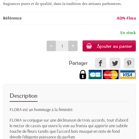
fragrances pures et de qualité, dans la tradition des artisans parfumeurs.
Référence
ADN-Flora
En stock
Ajouter au panier
Partager
Description
FLORA est un hommage à la féminité.
FLORA se conjugue sur une déclinaison de trois accords, tout d’abord
le nectar de cassis qui ouvre la voie au freesia qui apporte une subtile
touche de fleurs tandis que l’accord bois musqué en note de fond
dévoile l’élégante puissance du parfum.