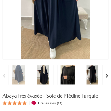
‹
›
Abaya très évasée - Soie de Médine Turquie
Lire les avis (13)