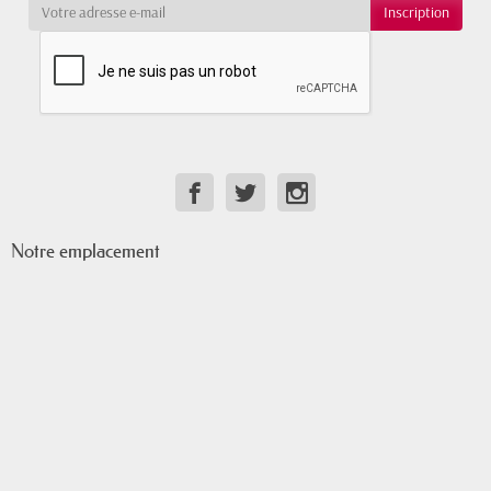
Notre emplacement