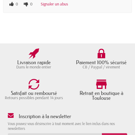
0
0
Signaler un abus
Livraison rapide
Paiement 100% sécurisé
Dans le monde entier
CB / Paypal / virement
Satisfait ou remboursé
Retrait en boutique à
Toulouse
Retours possibles pendant 14 jours
Inscription à la newsletter
Vous pouvez vous désinscrire à tout moment avec le lien inclus dans nos
newsletters