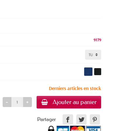
9179
Derniers articles en stock
Ajouter au panier
Partager