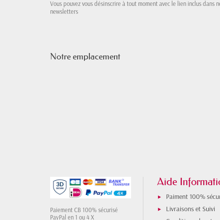
Vous pouvez vous désinscrire à tout moment avec le lien inclus dans n
newsletters
Notre emplacement
Aide Informati
Paiment 100% sécur
Livraisons et Suivi
Paiement CB 100% sécurisé
PayPal en 1 ou 4 X