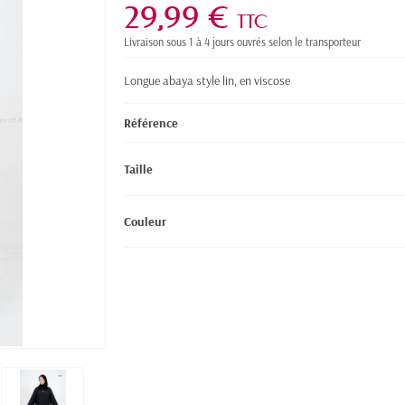
29,99 €
TTC
Livraison sous 1 à 4 jours ouvrés selon le transporteur
Longue abaya style lin, en viscose
Référence
Taille
Couleur