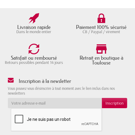
Livraison rapide
Paiement 100% sécurisé
Dans le monde entier
CB / Paypal / virement
Satisfait ou remboursé
Retrait en boutique à
Toulouse
Retours possibles pendant 14 jours
Inscription à la newsletter
Vous pouvez vous désinscrire à tout moment avec le lien inclus dans nos
newsletters