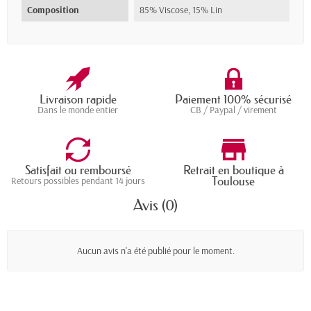
Composition
85% Viscose, 15% Lin
Livraison rapide
Paiement 100% sécurisé
Dans le monde entier
CB / Paypal / virement
Satisfait ou remboursé
Retrait en boutique à
Toulouse
Retours possibles pendant 14 jours
Avis (0)
Aucun avis n'a été publié pour le moment.