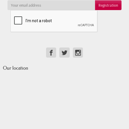
Our location