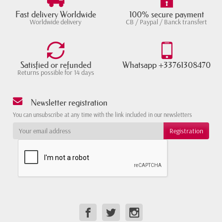
Fast delivery Worldwide
100% secure payment
Worldwide delivery
CB / Paypal / Banck transfert
Satisfied or refunded
Whatsapp +33761308470
Returns possible for 14 days
Newsletter registration
You can unsubscribe at any time with the link included in our newsletters