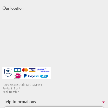
Our location
100% secure credit card payment
PayPal in 1 or 4
Bank transfer
Help Informations