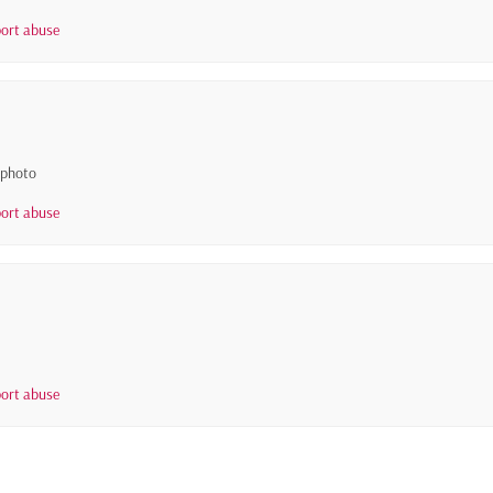
ort abuse
 photo
ort abuse
ort abuse