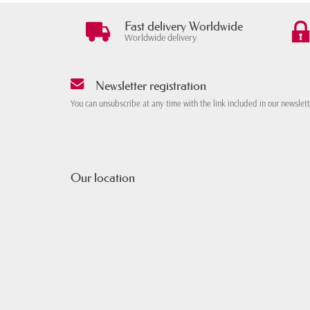
Fast delivery Worldwide
Worldwide delivery
Newsletter registration
You can unsubscribe at any time with the link included in our newslet
Our location