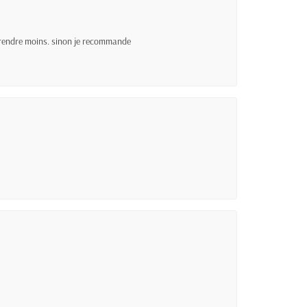
t prendre moins. sinon je recommande