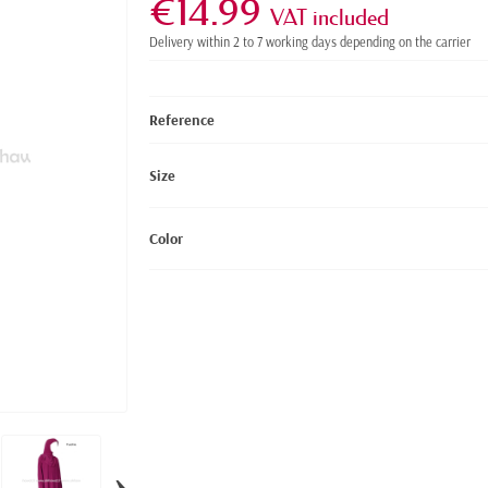
€14.99
VAT included
Delivery within 2 to 7 working days depending on the carrier
Reference
Size
Color
›