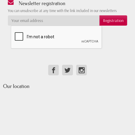
Newsletter registration
You can unsubscribe at any time with the link included in our newsletters
Our location