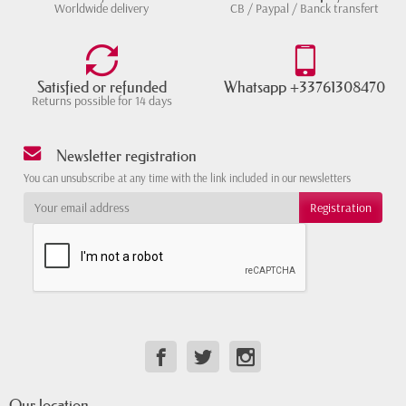
Worldwide delivery
CB / Paypal / Banck transfert
Satisfied or refunded
Whatsapp +33761308470
Returns possible for 14 days
Newsletter registration
You can unsubscribe at any time with the link included in our newsletters
Our location