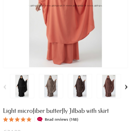
‹
›
Light microfiber butterfly Jilbab with skirt
Read reviews (148)