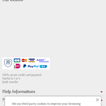
100% secure credit card payment
PayPal in 1 or 4
Bank transfer
Help Informations
My account
We use third party cookies to improve your browsing