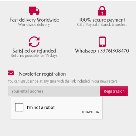
Fast delivery Worldwide
100% secure payment
Worldwide delivery
CB / Paypal / Banck transfert
Satisfied or refunded
Whatsapp +33761308470
Returns possible for 14 days
Newsletter registration
You can unsubscribe at any time with the link included in our newsletters