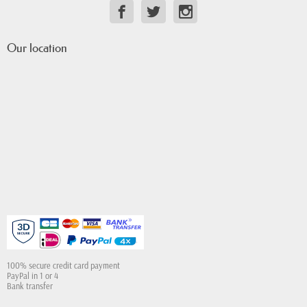
Our location
100% secure credit card payment
PayPal in 1 or 4
Bank transfer