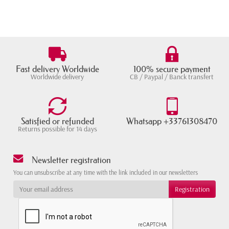
Fast delivery Worldwide
100% secure payment
Worldwide delivery
CB / Paypal / Banck transfert
Satisfied or refunded
Whatsapp +33761308470
Returns possible for 14 days
Newsletter registration
You can unsubscribe at any time with the link included in our newsletters