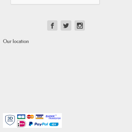
Our location