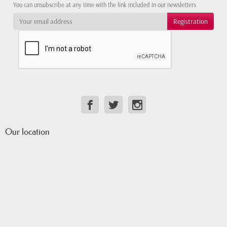
You can unsubscribe at any time with the link included in our newsletters
Our location